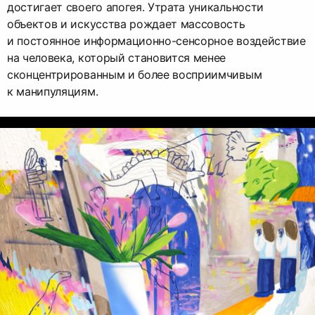
достигает своего апогея. Утрата уникальности
объектов и искусства рождает массовость
и постоянное информационно-сенсорное воздействие
на человека, который становится менее
сконцентрированным и более восприимчивым
к манипуляциям.