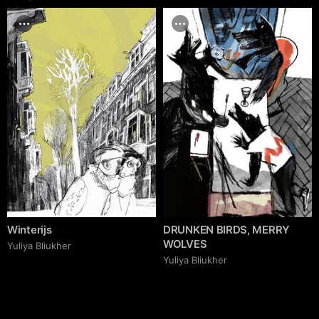
Winterijs
DRUNKEN BIRDS, MERRY
WOLVES
Yuliya Bliukher
Yuliya Bliukher