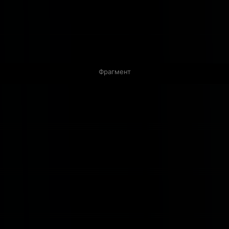
Фрагмент