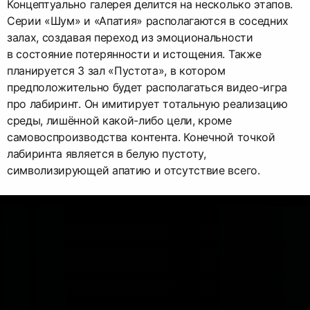
Концептуально галерея делится на несколько этапов.
Серии «Шум» и «Апатия» располагаются в соседних
залах, создавая переход из эмоциональности
в состояние потерянности и истощения. Также
планируется 3 зал «Пустота», в котором
предположительно будет располагаться видео-игра
про лабиринт. Он имитирует тотальную реализацию
среды, лишённой какой-либо цели, кроме
самовоспроизводства контента. Конечной точкой
лабиринта является в белую пустоту,
символизирующей апатию и отсутствие всего.