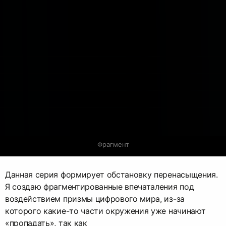
Фрагмент
Данная серия формирует обстановку перенасыщения.
Я создаю фрагментированные впечаталения под
воздействием призмы цифрового мира, из-за
которого какие-то части окружения уже начинают
«пропадать», так как