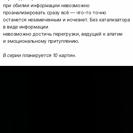
при обилии информации невозможно
проанализировать сразу всё — что-то точно
останется незамеченным и исчезнет. Без катализатора
в виде информации
невозможно достичь перегрузки, ведущей к апатии
и эмоциональному притуплению.
В серии планируется 10 картин.