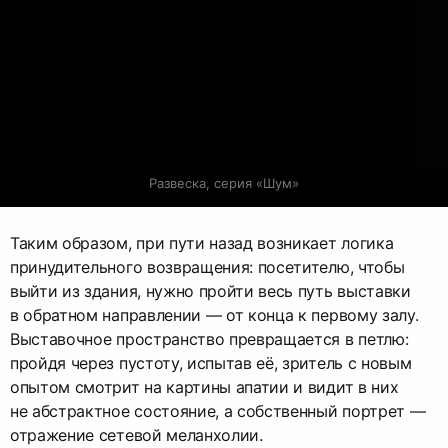
Развеска, серия «Шум»
Таким образом, при пути назад возникает логика
принудительного возвращения: посетителю, чтобы
выйти из здания, нужно пройти весь путь выставки
в обратном направлении — от конца к первому залу.
Выставочное пространство превращается в петлю:
пройдя через пустоту, испытав её, зритель с новым
опытом смотрит на картины апатии и видит в них
не абстрактное состояние, а собственный портрет —
отражение сетевой меланхолии.