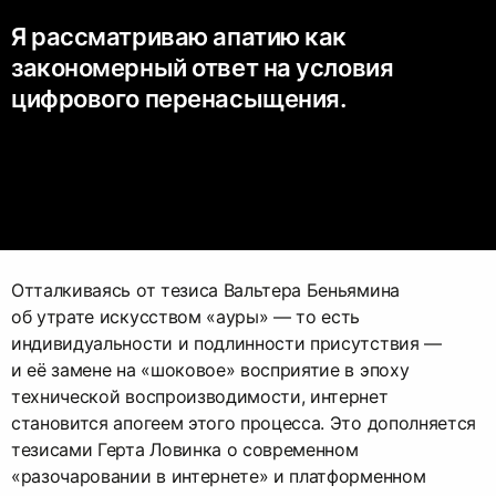
Я рассматриваю апатию как
закономерный ответ на условия
цифрового перенасыщения.
Отталкиваясь от тезиса Вальтера Беньямина
об утрате искусством «ауры» — то есть
индивидуальности и подлинности присутствия —
и её замене на «шоковое» восприятие в эпоху
технической воспроизводимости, интернет
становится апогеем этого процесса. Это дополняется
тезисами Герта Ловинка о современном
«разочаровании в интернете» и платформенном