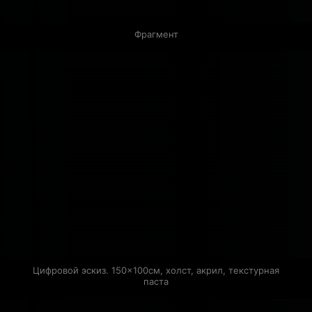
Фрагмент
Цифровой эскиз. 150×100см, холст, акрил, текстурная 
паста