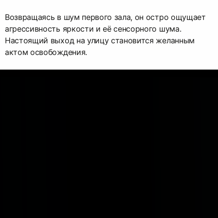
Возвращаясь в шум первого зала, он остро ощущает
агрессивность яркости и её сенсорного шума.
Настоящий выход на улицу становится желанным
актом освобождения.