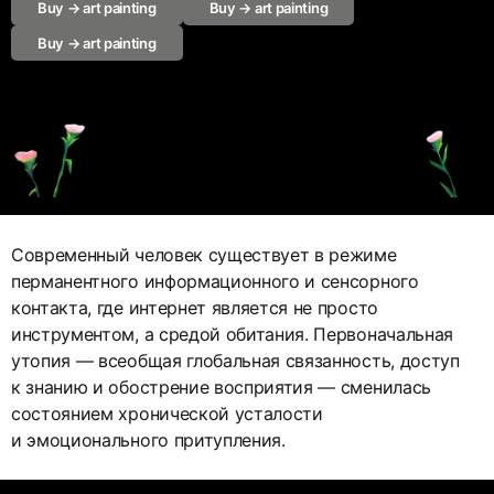
Buy → art painting
Buy → art painting
Buy → art painting
Современный человек существует в режиме
перманентного информационного и сенсорного
контакта, где интернет является не просто
инструментом, а средой обитания. Первоначальная
утопия — всеобщая глобальная связанность, доступ
к знанию и обострение восприятия — сменилась
состоянием хронической усталости
и эмоционального притупления.