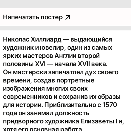
Напечатать постер
Николас Хиллиард — выдающийся
художник и ювелир, один из самых
ярких мастеров Англии второй
половины XVI — начала XVII века.
Он мастерски запечатлел дух своего
времени, создав портретные
изображения многих своих
современников и сохранив их образы
для истории. Приблизительно с 1570
года он занимал должность
придворного художника Елизаветы I и,
хотя его основная работа