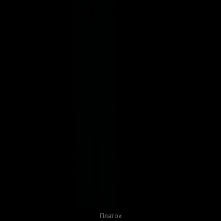
Платок