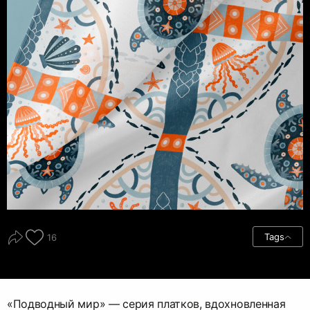
Tags
16
«Подводный мир» — серия платков, вдохновленная