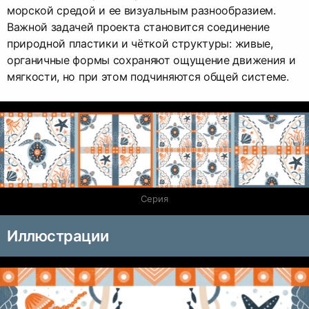
морской средой и ее визуальным разнообразием.
Важной задачей проекта становится соединение
природной пластики и чёткой структуры: живые,
органичные формы сохраняют ощущение движения и
мягкости, но при этом подчиняются общей системе.
Серия
Иллюстрации