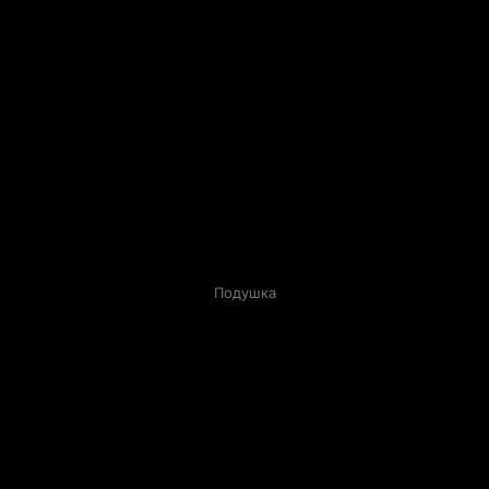
Подушка