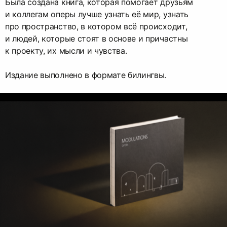
Была создана книга, которая помогает друзьям
и коллегам оперы лучше узнать её мир, узнать
про пространство, в котором всё происходит,
и людей, которые стоят в основе и причастны
к проекту, их мысли и чувства.
Издание выполнено в формате билингвы.