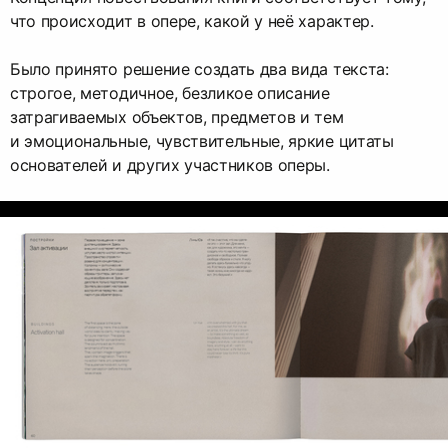
что происходит в опере, какой у неё характер.
Было принято решение создать два вида текста:
строгое, методичное, безликое описание
затрагиваемых объектов, предметов и тем
и эмоциональные, чувствительные, яркие цитаты
основателей и других участников оперы.