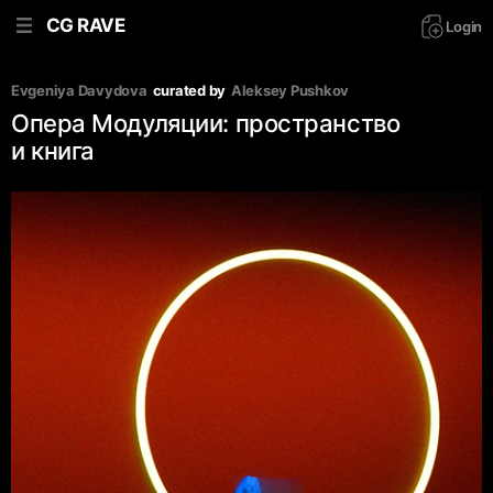
CG RAVE
Login
Evgeniya Davydova
curated by
Aleksey Pushkov
Опера Модуляции: пространство
и книга