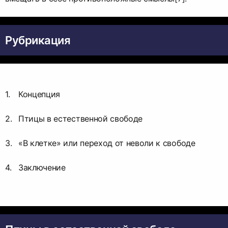
Рубрикация
Концепция
Птицы в естественной свободе
«В клетке» или переход от неволи к свободе
Заключение