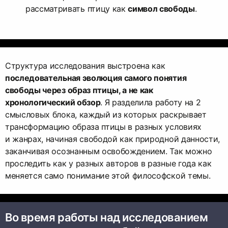
рассматривать птицу как
символ свободы
.
Структура исследования выстроена как
последовательная эволюция самого понятия
свободы через образ птицы, а не как
хронологический обзор
. Я разделила работу на 2
смысловых блока, каждый из которых раскрывает
трансформацию образа птицы в разных условиях
и жанрах, начиная свободой как природной данности,
заканчивая осознанным освобождением. Так можно
проследить как у разных авторов в разные года как
меняется само понимание этой философской темы.
Во время работы над исследованием