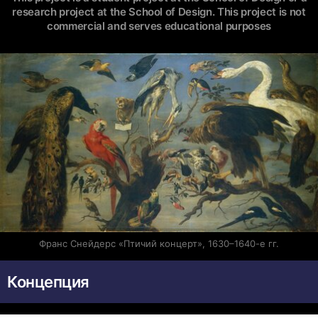
research project at the School of Design. This project is not
commercial and serves educational purposes
Франс Снейдерс «Птичий концерт», 1630–1640-е гг.
Концепция