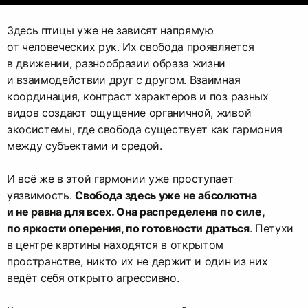
Здесь птицы уже не зависят напрямую
от человеческих рук. Их свобода проявляется
в движении, разнообразии образа жизни
и взаимодействии друг с другом. Взаимная
координация, контраст характеров и поз разных
видов создают ощущение органичной, живой
экосистемы, где свобода существует как гармония
между субъектами и средой.
И всё же в этой гармонии уже проступает
уязвимость.
Свобода здесь уже не абсолютна
и не равна для всех. Она распределена по силе,
по яркости оперения, по готовности драться
. Петухи
в центре картины находятся в открытом
пространстве, никто их не держит и один из них
ведёт себя открыто агрессивно.