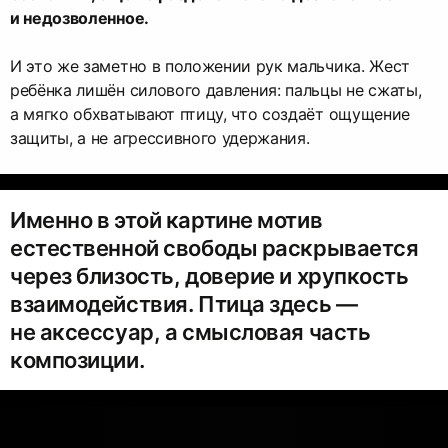
и недозволенное.
И это же заметно в положении рук мальчика. Жест
ребёнка лишён силового давления: пальцы не сжаты,
а мягко обхватывают птицу, что создаёт ощущение
защиты, а не агрессивного удержания.
Именно в этой картине мотив
естественной свободы раскрывается
через близость, доверие и хрупкость
взаимодействия. Птица здесь —
не аксессуар, а смысловая часть
композиции.