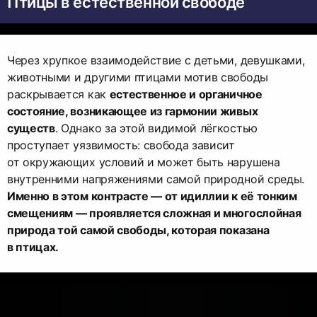
Птицы в естественной свободе
Через хрупкое взаимодействие с детьми, девушками,
животными и другими птицами мотив свободы
раскрывается как
естественное и органичное
состояние, возникающее из гармонии живых
существ
. Однако за этой видимой лёгкостью
проступает уязвимость: свобода зависит
от окружающих условий и может быть нарушена
внутренними напряжениями самой природной среды.
Именно в этом контрасте — от идиллии к её тонким
смещениям — проявляется сложная и многослойная
природа той самой свободы, которая показана
в птицах.