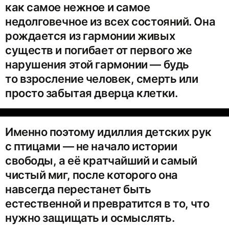
как самое нежное и самое
недолговечное из всех состояний. Она
рождается из гармонии живых
существ и погибает от первого же
нарушения этой гармонии — будь
то взросление человек, смерть или
просто забытая дверца клетки.
Именно поэтому идиллия детских рук
с птицами — не начало истории
свободы, а её кратчайший и самый
чистый миг, после которого она
навсегда перестанет быть
естественной и превратится в то, что
нужно защищать и осмыслять.