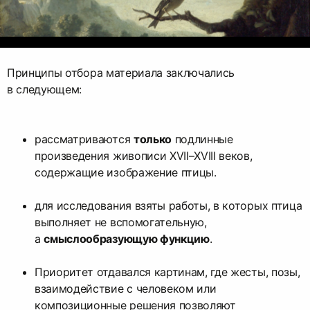
Принципы отбора материала заключались
в следующем:
рассматриваются
только
подлинные
произведения живописи XVII–XVIII веков,
содержащие изображение птицы.
для исследования взяты работы, в которых птица
выполняет не вспомогательную,
а
смыслообразующую функцию
.
Приоритет отдавался картинам, где жесты, позы,
взаимодействие с человеком или
композиционные решения позволяют