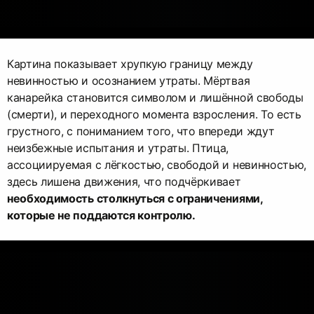
Картина показывает хрупкую границу между
невинностью и осознанием утраты. Мёртвая
канарейка становится символом и лишённой свободы
(смерти), и переходного момента взросления. То есть
грустного, с пониманием того, что впереди ждут
неизбежные испытания и утраты. Птица,
ассоциируемая с лёгкостью, свободой и невинностью,
здесь лишена движения, что подчёркивает
необходимость столкнуться с ограничениями,
которые не поддаются контролю.