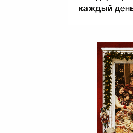
каждый день