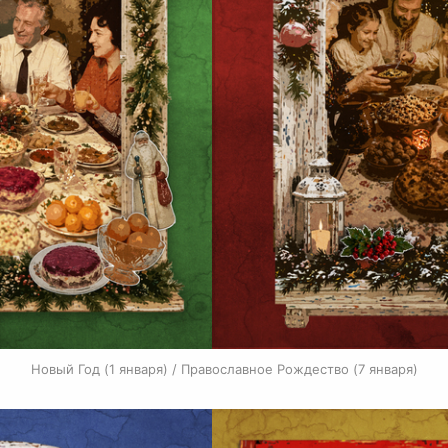
Новый Год (1 января) / Православное Рождество (7 января)