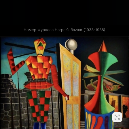
Номер журнала Harper’s Bazaar (1933-1938)