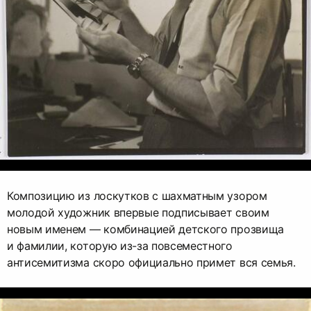
Композицию из лоскутков с шахматным узором
молодой художник впервые подписывает своим
новым именем — комбинацией детского прозвища
и фамилии, которую из-за повсеместного
антисемитизма скоро официально примет вся семья.