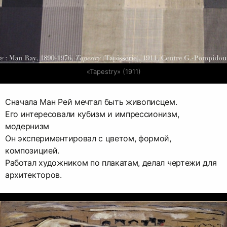
«Tapestry» (1911)
Сначала Ман Рей мечтал быть живописцем.
Его интересовали кубизм и импрессионизм,
модернизм
Он экспериментировал с цветом, формой,
композицией.
Работал художником по плакатам, делал чертежи для
архитекторов.