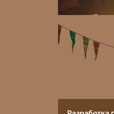
Разработка 