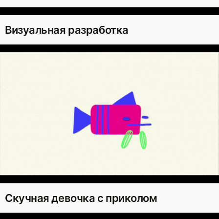
Визуальная разработка
Скучная девочка с приколом