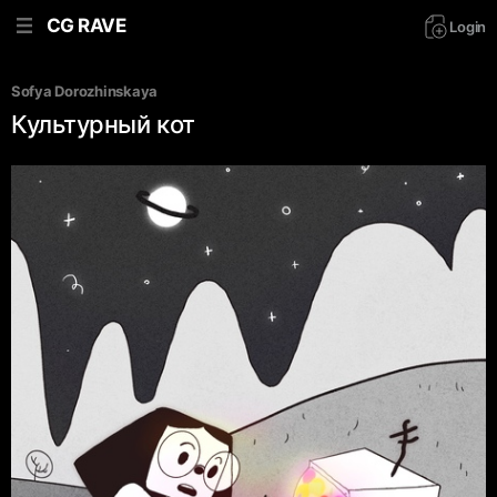
CG RAVE
Login
Sofya Dorozhinskaya
Культурный кот