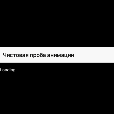
Чистовая проба анимации
Loading...