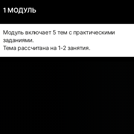
1 МОДУЛЬ
Модуль включает 5 тем с практическими
заданиями.
Тема рассчитана на 1-2 занятия.