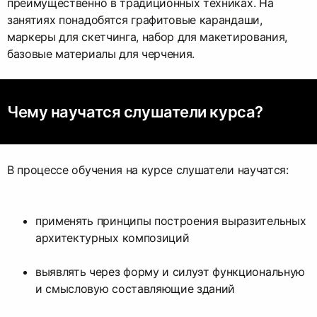
преимущественно в традиционных техниках. На
занятиях понадобятся графитовые карандаши,
маркеры для скетчинга, набор для макетирования,
базовые материалы для черчения.
Чему научатся слушатели курса?
В процессе обучения на курсе слушатели научатся:
применять принципы построения выразительных
архитектурных композиций
выявлять через форму и силуэт функциональную
и смысловую составляющие зданий