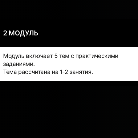
2 МОДУЛЬ
Модуль включает 5 тем с практическими
заданиями.
Тема рассчитана на 1-2 занятия.