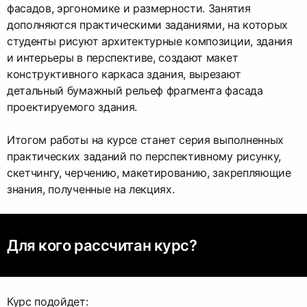
фасадов, эргономике и размерности. Занятия
дополняются практическими заданиями, на которых
студенты рисуют архитектурные композиции, здания
и интерьеры в перспективе, создают макет
конструктивного каркаса здания, вырезают
детальный бумажный рельеф фрагмента фасада
проектируемого здания.
Итогом работы на курсе станет серия выполненных
практических заданий по перспективному рисунку,
скетчингу, черчению, макетированию, закрепляющие
знания, полученные на лекциях.
Для кого рассчитан курс?
Курс подойдет: