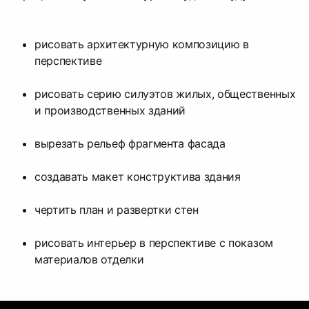
рисовать архитектурную композицию в
перспективе
рисовать серию силуэтов жилых, общественных
и производственных зданий
вырезать рельеф фрагмента фасада
создавать макет конструктива здания
чертить план и развертки стен
рисовать интерьер в перспективе с показом
материалов отделки