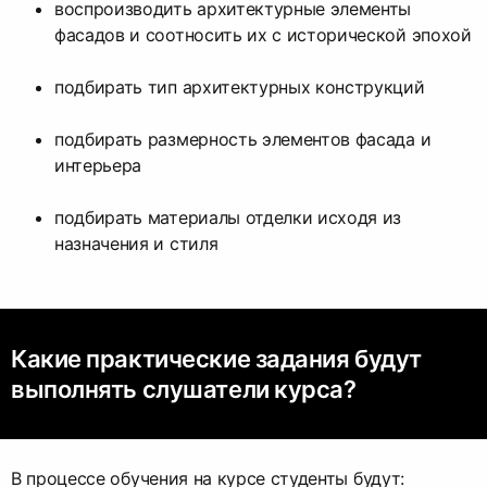
воспроизводить архитектурные элементы
фасадов и соотносить их с исторической эпохой
подбирать тип архитектурных конструкций
подбирать размерность элементов фасада и
интерьера
подбирать материалы отделки исходя из
назначения и стиля
Какие практические задания будут
выполнять слушатели курса?
В процессе обучения на курсе студенты будут: