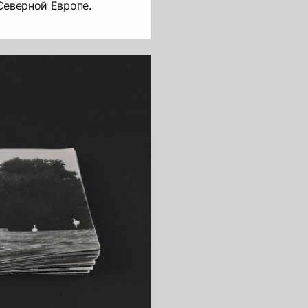
Северной Европе.