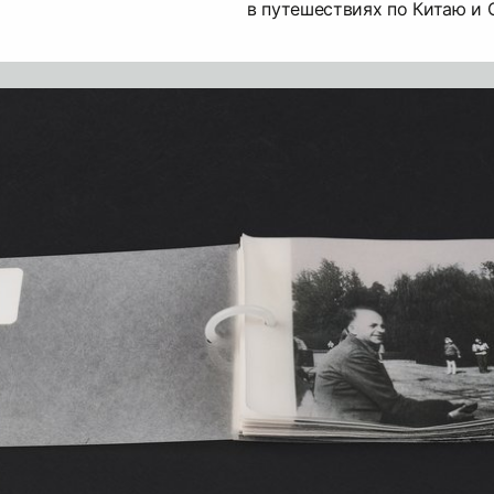
в путешествиях по Китаю и 