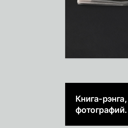
Книга-рэнга
фотографий.