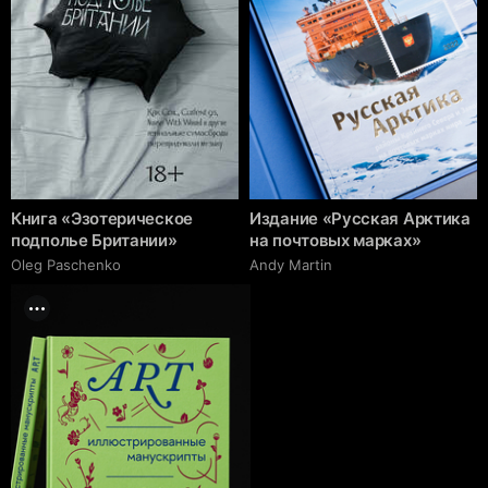
Книга «Эзотерическое
Издание «Русская Арктика
подполье Британии»
на почтовых марках»
Oleg Paschenko
Andy Martin