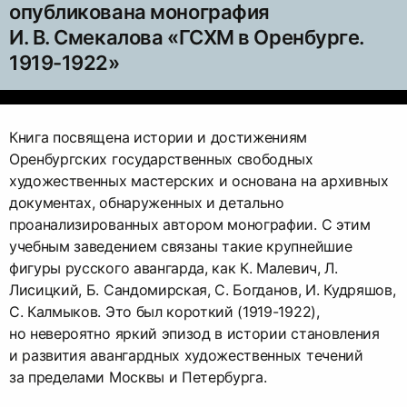
опубликована монография
И. В. Смекалова «ГСХМ в Оренбурге.
1919-1922»
Книга посвящена истории и достижениям
Оренбургских государственных свободных
художественных мастерских и основана на архивных
документах, обнаруженных и детально
проанализированных автором монографии. С этим
учебным заведением связаны такие крупнейшие
фигуры русского авангарда, как К. Малевич, Л.
Лисицкий, Б. Сандомирская, С. Богданов, И. Кудряшов,
С. Калмыков. Это был короткий (1919-1922),
но невероятно яркий эпизод в истории становления
и развития авангардных художественных течений
за пределами Москвы и Петербурга.