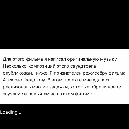
Для этого фильма я написал оригинальную музыку.
Несколько композиций этого саундтрека
опубликованы ниже. Я признателен режиссёру фильма
Алексею Федотову. В этом проекте мне удалось
реализовать многие задумки, которые обрели новое
звучание и новый смысл в этом фильме.
Loading...