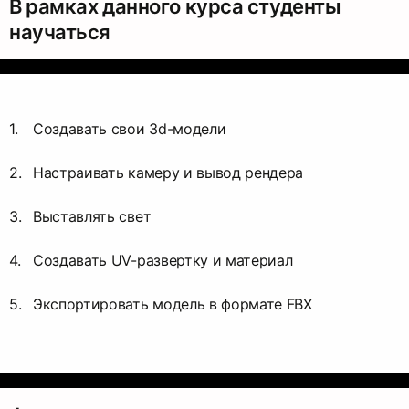
В рамках данного курса студенты
научаться
Создавать свои 3d-модели
Настраивать камеру и вывод рендера
Выставлять свет
Создавать UV-развертку и материал
Экспортировать модель в формате FBX