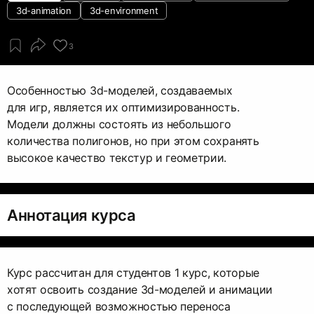
3d-animation
3d-environment
3
Особенностью 3d-моделей, создаваемых
для игр, является их оптимизированность.
Модели должны состоять из небольшого
количества полигонов, но при этом сохранять
высокое качество текстур и геометрии.
Аннотация курса
Курс рассчитан для студентов 1 курс, которые
хотят освоить создание 3d-моделей и анимации
с последующей возможностью переноса