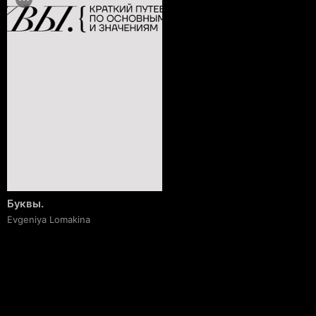
Буквы.
Evgeniya Lomakina