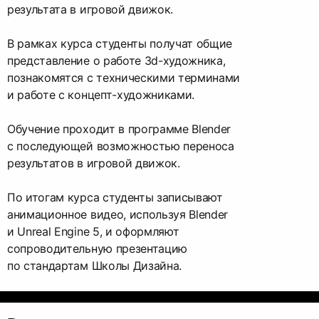
результата в игровой движок.
В рамках курса студенты получат общие
представление о работе 3d-художника,
познакомятся с техническими терминами
и работе с концепт-художниками.
Обучение проходит в программе Blender
с последующей возможностью переноса
результатов в игровой движок.
По итогам курса студенты записывают
анимационное видео, используя Blender
и Unreal Engine 5, и оформляют
сопроводительную презентацию
по стандартам Школы Дизайна.