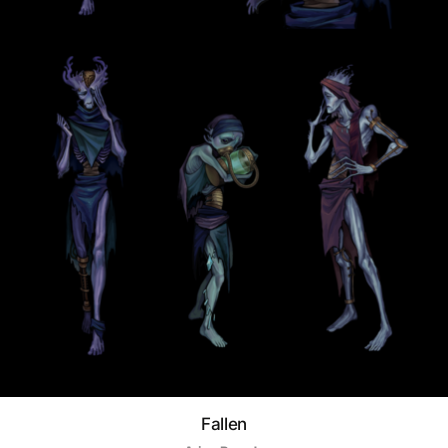
Fallen