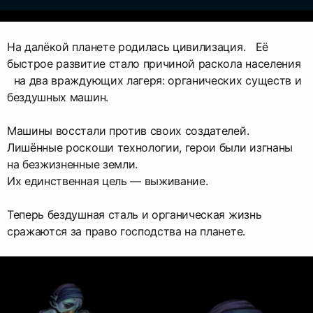
На далёкой планете родилась цивилизация. Её
быстрое развитие стало причиной раскола населения
на два враждующих лагеря: органических существ и
бездушных машин.
Машины восстали против своих создателей.
Лишённые роскоши технологии, герои были изгнаны
на безжизненные земли.
Их единственная цель — выживание.
Теперь бездушная сталь и органическая жизнь
сражаются за право господства на планете.