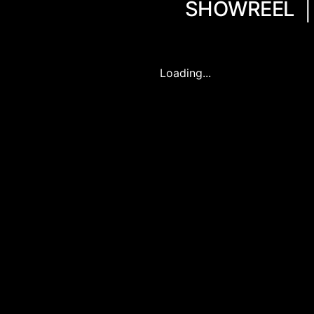
SHOWREEL
Loading...