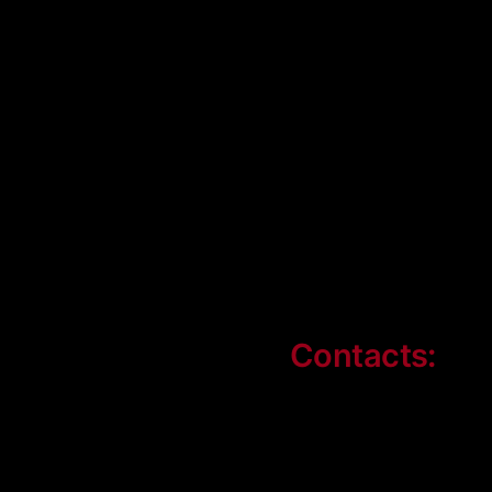
Contacts: