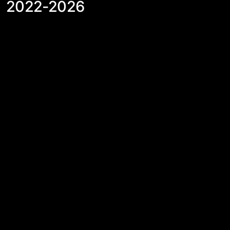
│
2022-2026