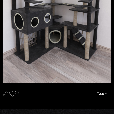
Tags
2