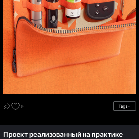
Tags
9
Проект реализованный на практике