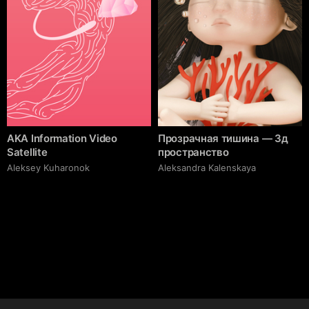
AKA Information Video
Прозрачная тишина — 3д
Satellite
пространство
Aleksey Kuharonok
Aleksandra Kalenskaya