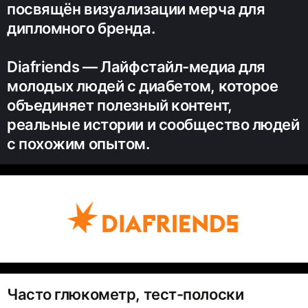
посвящён визуализации мерча для
дипломного бренда.
Diafriends — Лайфстайл-медиа для
молодых людей с диабетом, которое
объединяет полезный контент,
реальные истории и сообщество людей
с похожим опытом.
Часто глюкометр, тест-полоски