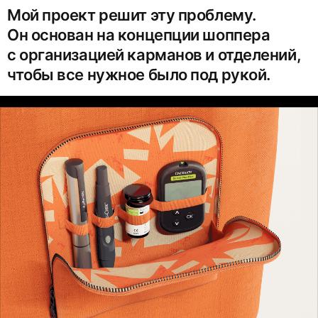
Мой проект решит эту проблему.
Он основан на концепции шоппера
с организацией карманов и отделений,
чтобы все нужное было под рукой.