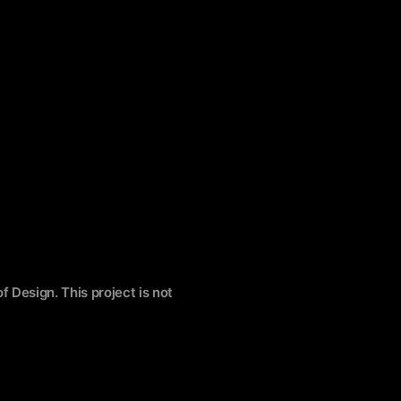
f Design. This project is not