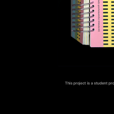
This project is a student pr