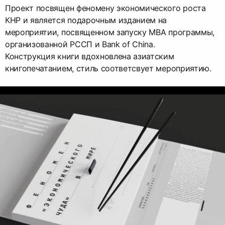
Проект посвящен феномену экономического роста
КНР и является подарочным изданием на
мероприятии, посвященном запуску MBA программы,
организованной РССП и Bank of China.
Конструкция книги вдохновлена азиатским
книгопечатанием, стиль соответсвует мероприятию.