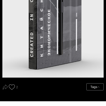
Tags
2