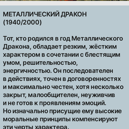
МЕТАЛЛИЧЕСКИЙ ДРАКОН
(1940/2000)
Тот, кто родился в год Металлического
Дракона, обладает резким, жёстким
характером в сочетании с блестящим
умом, решительностью,
энергичностью. Он последователен
в действиях, точен в договоренностях
и максимально честен, хотя несколько
закрыт, малообщителен, неуживчив
и не готов к проявлениям эмоций.
Но изначально присущие ему высокие
моральные принципы компенсируют
эти черты характера.