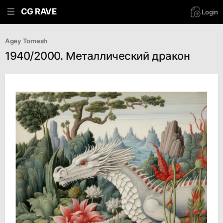
CG RAVE
Login
Agey Tomesh
1940/2000. Металлический дракон