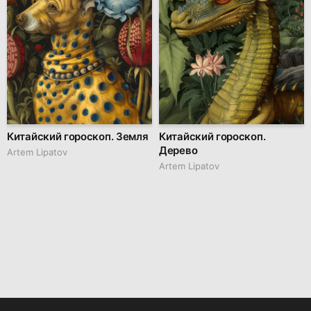
Китайский гороскоп. Земля
Китайский гороскоп.
Дерево
Artem Lipatov
Artem Lipatov