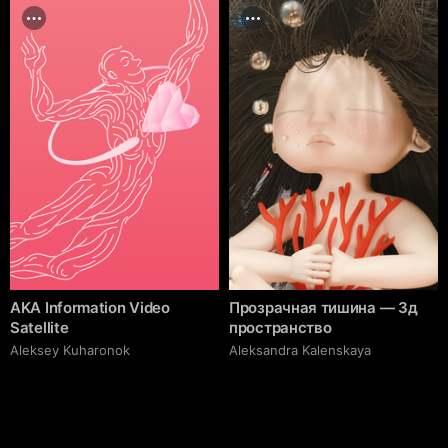
AKA Information Video
Прозрачная тишина — 3д
Satellite
пространство
Aleksey Kuharonok
Aleksandra Kalenskaya