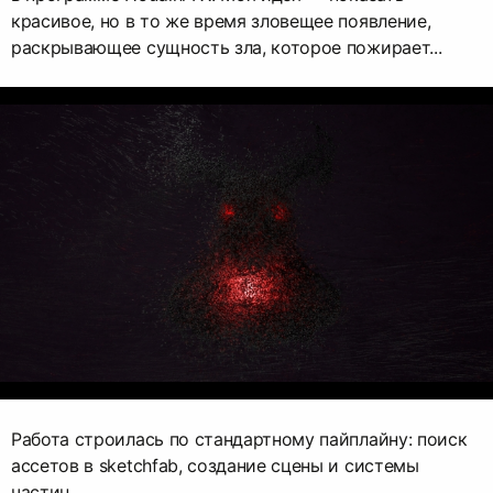
красивое, но в то же время зловещее появление,
раскрывающее сущность зла, которое пожирает...
Работа строилась по стандартному пайплайну: поиск
ассетов в sketchfab, создание сцены и системы
частиц