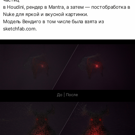
в Houdini, рендер в Mantra, а затем — постобработка в
Nuke для яркой и вкусной картинки.
Модель Вендиго в том числе была взята из
sketchfab.com.
До | После