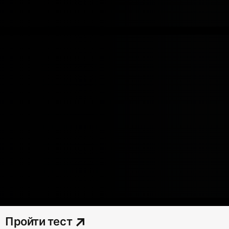
Пройти тест