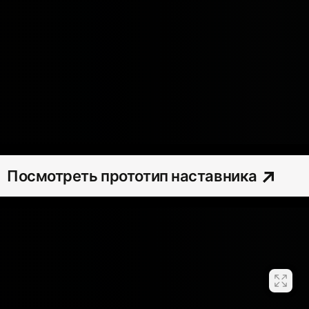
Посмотреть прототип наставника