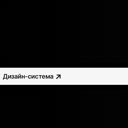
Дизайн-система