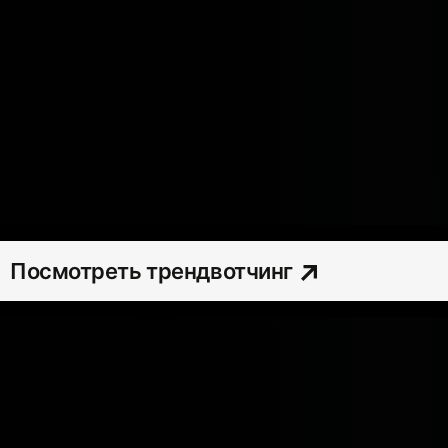
Посмотреть трендвотчинг