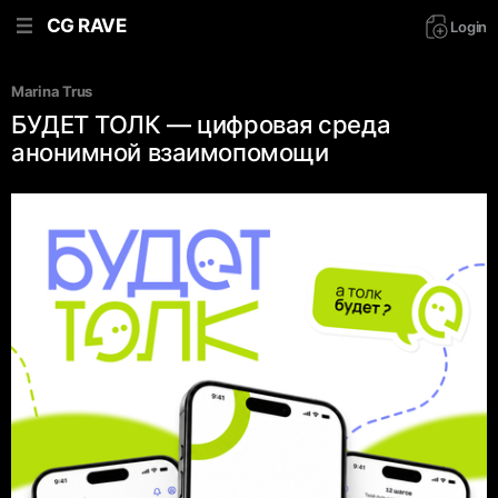
CG RAVE
Login
Marina Trus
БУДЕТ ТОЛК — цифровая среда
анонимной взаимопомощи