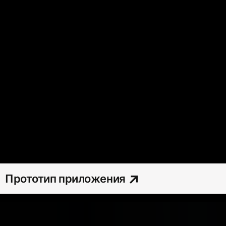
Прототип приложения