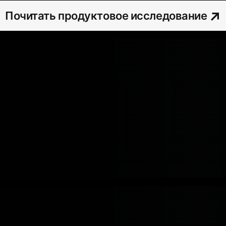
Почитать продуктовое исследование