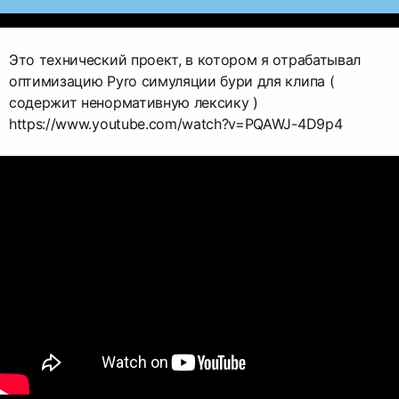
Это технический проект, в котором я отрабатывал
оптимизацию Pyro симуляции бури для клипа (
содержит ненормативную лексику )
https://www.youtube.com/watch?v=PQAWJ-4D9p4