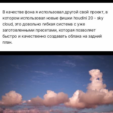
В качестве фона я использовал другой свой проект, в
котором использовал новые фишки houdini 20 - sky
cloud, это довольно гибкая система с уже
заготовленными пресетами, которая позволяет
быстро и качественно создавать облака на задний
план.