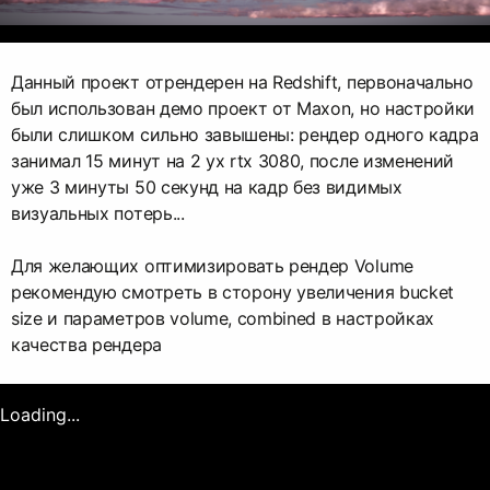
Данный проект отрендерен на Redshift, первоначально
был использован демо проект от Maxon, но настройки
были слишком сильно завышены: рендер одного кадра
занимал 15 минут на 2 ух rtx 3080, после изменений
уже 3 минуты 50 секунд на кадр без видимых
визуальных потерь...
Для желающих оптимизировать рендер Volume
рекомендую смотреть в сторону увеличения bucket
size и параметров volume, combined в настройках
качества рендера
Loading...