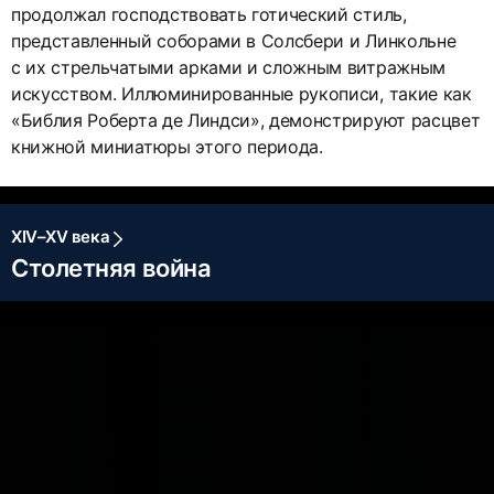
продолжал господствовать готический стиль,
представленный соборами в Солсбери и Линкольне
с их стрельчатыми арками и сложным витражным
искусством. Иллюминированные рукописи, такие как
«Библия Роберта де Линдси», демонстрируют расцвет
книжной миниатюры этого периода.
XIV–XV века
Столетняя война