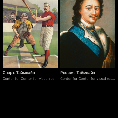
Спорт. Таймлайн
Россия. Таймлайн
Center for Center for visual research
Center for Center for visual research