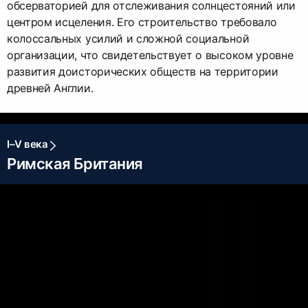
обсерваторией для отслеживания солнцестояний или
центром исцеления. Его строительство требовало
колоссальных усилий и сложной социальной
организации, что свидетельствует о высоком уровне
развития доисторических обществ на территории
древней Англии.
I–V века
Римская Британия