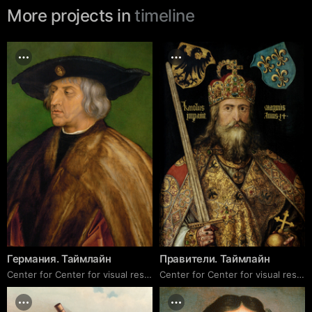
More projects in
timeline
Германия. Таймлайн
Правители. Таймлайн
Center for Center for visual research
Center for Center for visual research