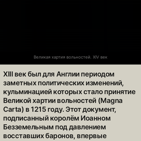
Великая хартия вольностей. XIV век
XIII век был для Англии периодом
заметных политических изменений,
кульминацией которых стало принятие
Великой хартии вольностей (Magna
Carta) в 1215 году. Этот документ,
подписанный королём Иоанном
Безземельным под давлением
восставших баронов, впервые