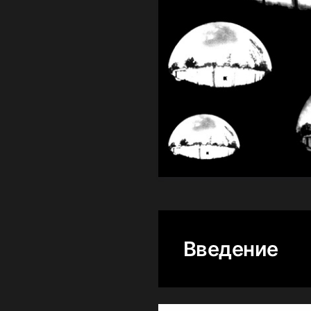
Введение