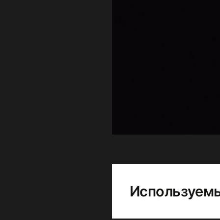
Используемы