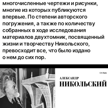
многочисленные чертежи и рисунки,
многие из которых публикуются
впервые. По степени авторского
погружения, а также по количеству
собранных в ходе исследования
материалов двухтомник, посвященный
жизни и творчеству Никольского,
превосходит все, что было издано
о нем до сих пор.