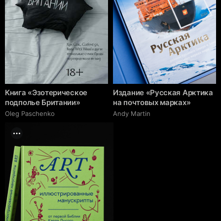
Книга «Эзотерическое
Издание «Русская Арктика
подполье Британии»
на почтовых марках»
Oleg Paschenko
Andy Martin