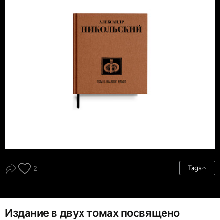
Tags
2
Издание в двух томах посвящено