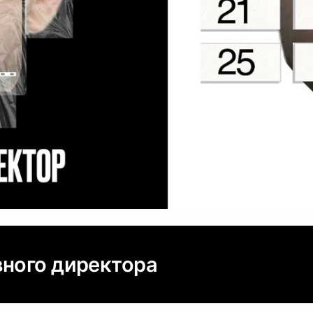
вного директора