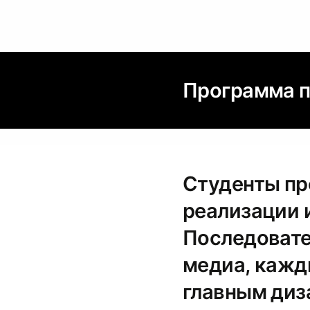
Программа 
Студенты пр
реализации 
Последовате
медиа, кажд
главным диз