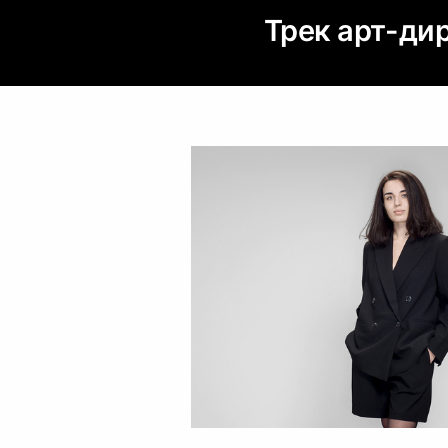
Трек арт-ди