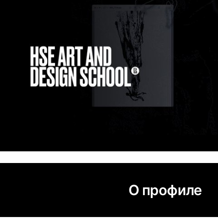
О профиле