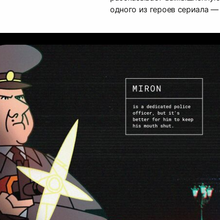
одного из героев сериала —