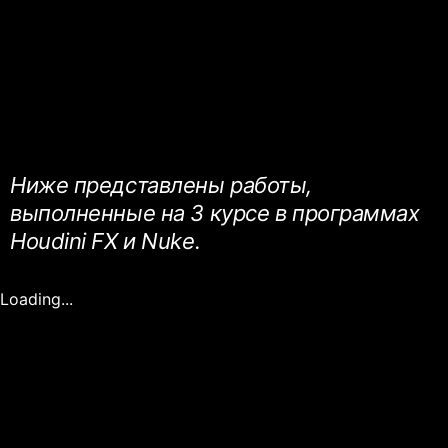
Ниже представлены работы,
выполненные на 3 курсе в программах
Houdini FX и Nuke.
Loading...