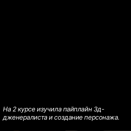
На 2 курсе изучила пайплайн 3д-
дженералиста и создание персонажа.