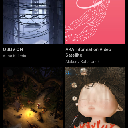
OBLIVION
AKA Information Video
Satellite
Anna Kirienko
Aleksey Kuharonok