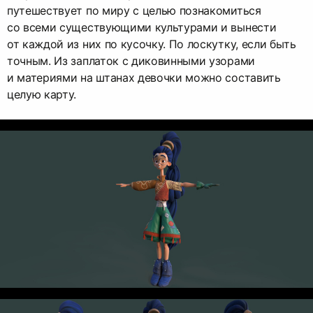
путешествует по миру с целью познакомиться
со всеми существующими культурами и вынести
от каждой из них по кусочку. По лоскутку, если быть
точным. Из заплаток с диковинными узорами
и материями на штанах девочки можно составить
целую карту.