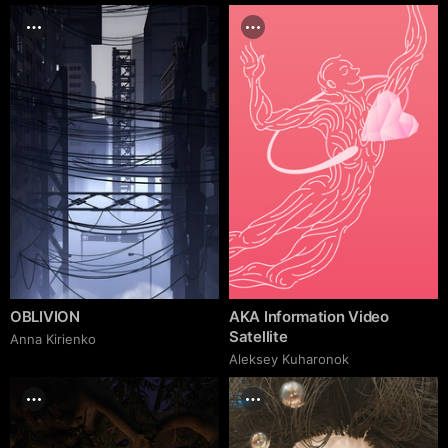
OBLIVION
AKA Information Video
Satellite
Anna Kirienko
Aleksey Kuharonok