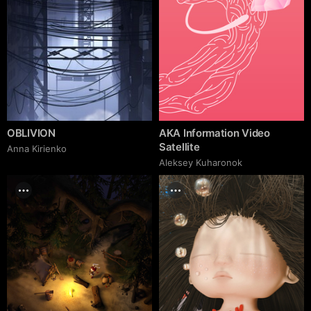
OBLIVION
AKA Information Video
Satellite
Anna Kirienko
Aleksey Kuharonok