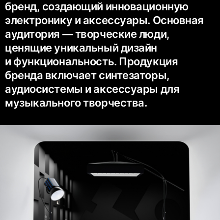
бренд, создающий инновационную
электронику и аксессуары. Основная
аудитория — творческие люди,
ценящие уникальный дизайн
и функциональность. Продукция
бренда включает синтезаторы,
аудиосистемы и аксессуары для
музыкального творчества.