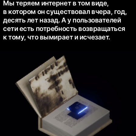
Мы теряем интернет в том виде,
в котором он существовал вчера, год,
десять лет назад. А у пользователей
сети есть потребность возвращаться
к тому, что вымирает и исчезает.