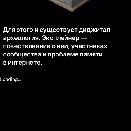
Для этого и существует диджитал-
археология. Эксплейнер —
повествование о ней, участниках
сообщества и проблеме памяти
в интернете.
Loading...