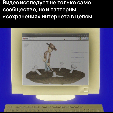
Видео исследует не только само
сообщество, но и паттерны
«сохранения» интернета в целом.