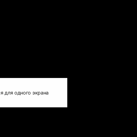
я для одного экрана