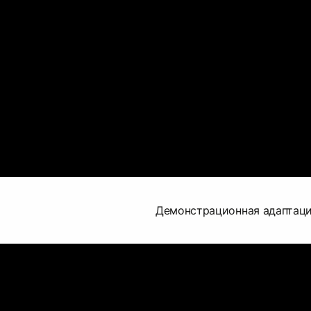
Демонстрационная адаптаци