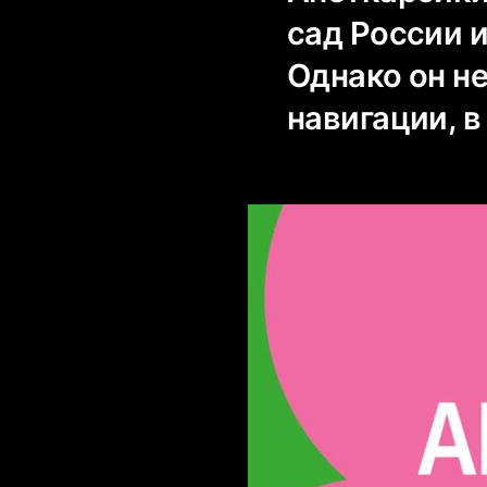
сад России 
Однако он не
навигации, в