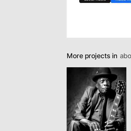
More projects in
abo