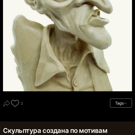
Tags
3
Скульптура создана по мотивам