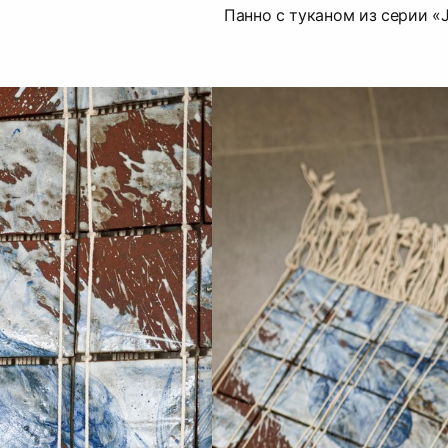
Панно с туканом из серии «J