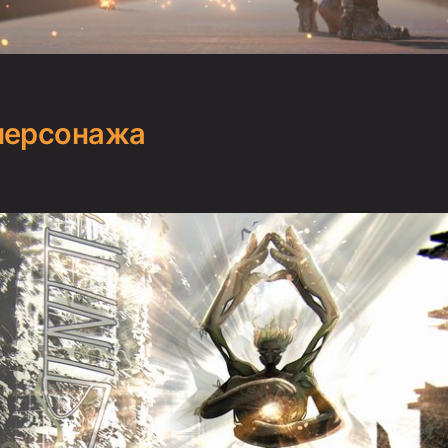
персонажа