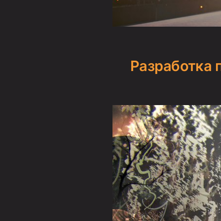
Разработка 