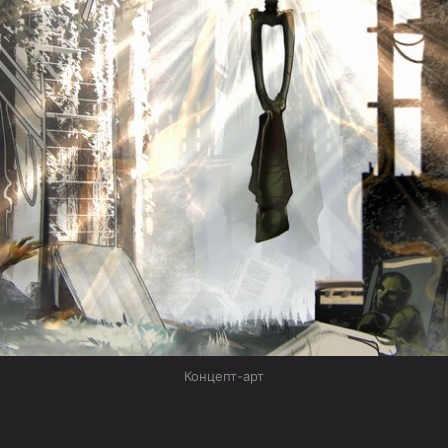
Концепт-арт