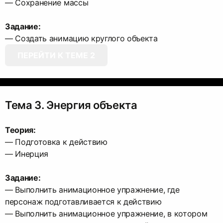
— Сохранение массы
Задание:
ПЕРЕЙТИ К ТЕМЕ 2
Тема 3. Энергия объекта
Теория:
— Подготовка к действию
— Инерция
Задание:
— Выполнить анимационное упражнение, где
персонаж подготавливается к действию
— Выполнить анимационное упражнение, в котором