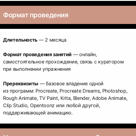
Формат проведения
Длительность
— 2 месяца
Формат проведения занятий
— онлайн,
самостоятельное прохождение, связь с куратором
при выполнении упражнения
Пререквизиты
— базовое владение одной
из программ: Procreate, Procreate Dreams, Photoshop,
Rough Animate, TV Paint, Krita, Blender, Adobe Animate,
Clip Studio, Opentoonz или любой другой,
поддерживающей анимацию.