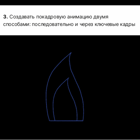
3.
Создавать покадровую анимацию двумя
способами: последовательно и через ключевые кадры