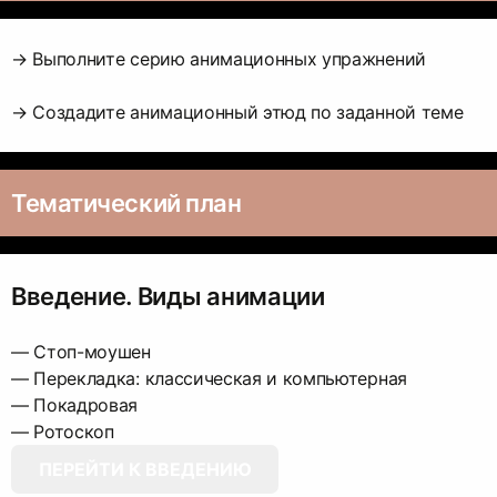
→ Выполните серию анимационных упражнений
→ Создадите анимационный этюд по заданной теме
Тематический план
Введение. Виды анимации
— Стоп-моушен
— Перекладка: классическая и компьютерная
— Покадровая
ПЕРЕЙТИ К ВВЕДЕНИЮ