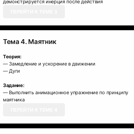
ПЕРЕЙТИ К ТЕМЕ 3
Тема 4. Маятник
Теория:
— Замедление и ускорение в движении
— Дуги
Задание:
— Выполнить анимационное упражнение по принципу
ПЕРЕЙТИ К ТЕМЕ 4