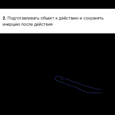
2.
Подготавливать объект к действию и сохранять
инерцию после действия