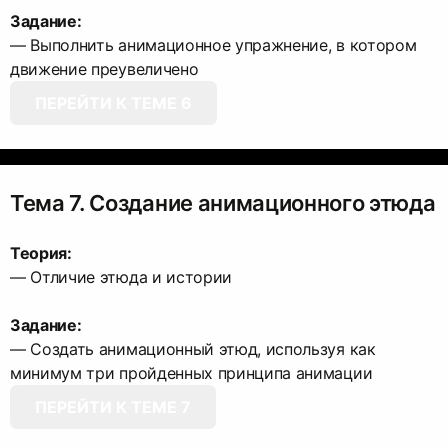
Задание:
— Выполнить анимационное упражнение, в котором
ПЕРЕЙТИ К ТЕМЕ 6
Тема 7. Создание анимационного этюда
Теория:
— Отличие этюда и истории
Задание:
— Создать анимационный этюд, используя как
ПЕРЕЙТИ К ТЕМЕ 7