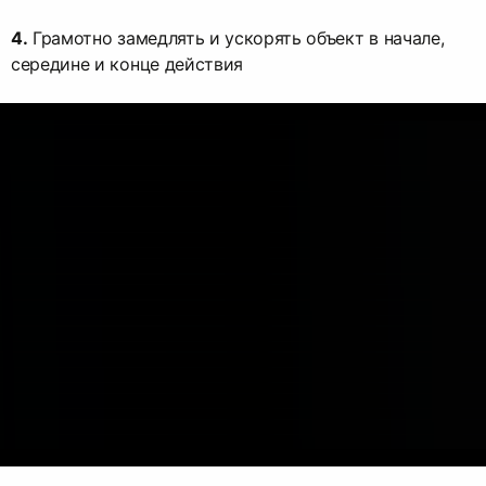
4.
Грамотно замедлять и ускорять объект в начале,
середине и конце действия