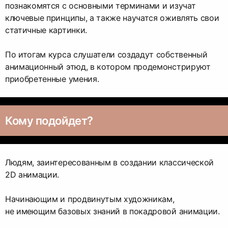
познакомятся с основными терминами и изучат
ключевые принципы, а также научатся оживлять свои
статичные картинки.
По итогам курса слушатели создадут собственный
анимационный этюд, в котором продемонстрируют
приобретенные умения.
Кому подойдет?
Людям, заинтересованным в создании классической
2D анимации.
Начинающим и продвинутым художникам,
не имеющим базовых знаний в покадровой анимации.