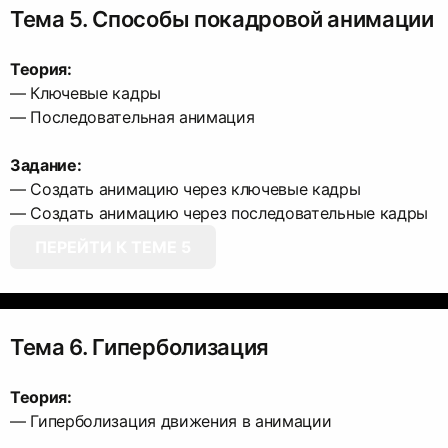
Тема 5. Способы покадровой анимации
Теория:
— Ключевые кадры
— Последовательная анимация
Задание:
— Создать анимацию через ключевые кадры
ПЕРЕЙТИ К ТЕМЕ 5
Тема 6. Гиперболизация
Теория:
— Гиперболизация движения в анимации