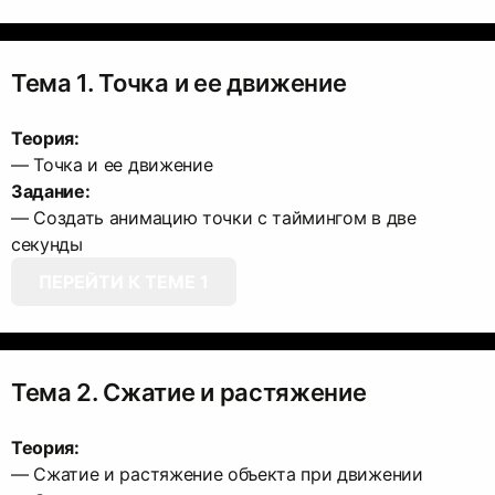
Тема 1. Точка и ее движение
Теория:
Задание:
— Создать анимацию точки с таймингом в две
ПЕРЕЙТИ К ТЕМЕ 1
Тема 2. Сжатие и растяжение
Теория:
— Сжатие и растяжение объекта при движении