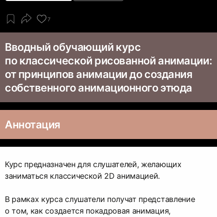
7
Вводный обучающий курс
по классической рисованной анимации:
от принципов анимации до создания
собственного анимационного этюда
Аннотация
Курс предназначен для слушателей, желающих
заниматься классической 2D анимацией.
В рамках курса слушатели получат представление
о том, как создается покадровая анимация,