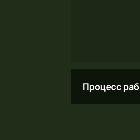
Процесс ра