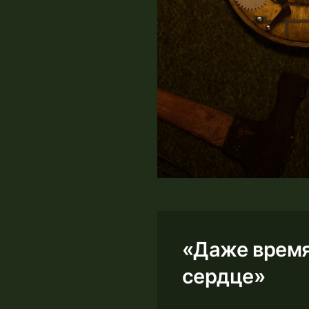
«Даже время
сердце»