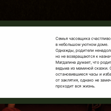
Семья часовщика счастливо
в небольшом уютном доме.
Однажды, родители ненадол
но не возвращаются к назна
Магдалина думает, что роди
ведьма из маминой сказки. 
остановившиеся часы и изб
от заклятия, однако не заме
проходит вся жизнь.