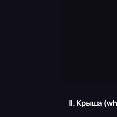
II. Крыша (wh