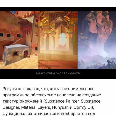
Результаты эксперимента
Результат показал, что, хоть все примененное
программное обеспечение нацелено на создание
текстур окружений (Substance Painter, Substance
Designer, Material Layers, Hunyuan и Comfy UI),
функционал их отличается и подбирается под