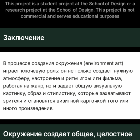
This project is a student project at the School of Design or a
research project at the School of Design. This project is not
commercial and serves educational purposes
Заключение
В процессе создания окружения (environment art)
играет ключевую роль: он не только создает нужную
атмосферу, настроение и ритм игры или фильма,
работая на жанр, но и задает общую визуальную
картинку, образ и стилистику, которые захватывают
зрителя и становятся визитной карточкой того или
иного произведения.
Окружение создает общее, целостное