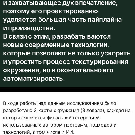
и захватывающее дух впечатление,
поэтому его проектированию
уделяется большая часть пайплайна
и производства.
В связи с этим, разрабатываются
новые современные технологии,
которые позволяют не только ускорить
и упростить процесс текстурирования
окружения, но и окончательно его
автоматизировать.
В ходе работы над данным исследованием было
разработано 3 карты окружения (3 левела), каждая из
которых является финальной генерацией
использованных автором программ, подходов и
технологий, в том числе и ИИ.