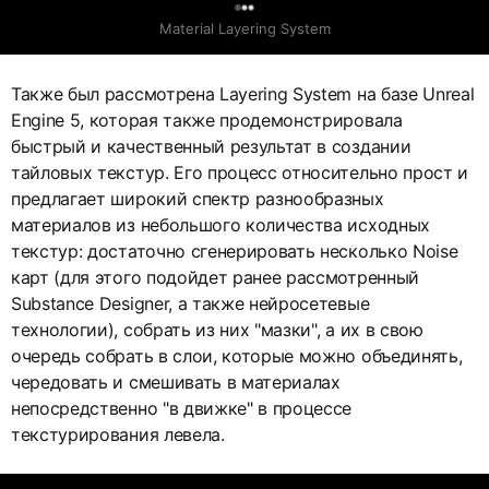
0
Material Layering System
Также был рассмотрена Layering System на базе Unreal
Engine 5, которая также продемонстрировала
быстрый и качественный результат в создании
тайловых текстур. Его процесс относительно прост и
предлагает широкий спектр разнообразных
материалов из небольшого количества исходных
текстур: достаточно сгенерировать несколько Noise
карт (для этого подойдет ранее рассмотренный
Substance Designer, а также нейросетевые
технологии), собрать из них "мазки", а их в свою
очередь собрать в слои, которые можно объединять,
чередовать и смешивать в материалах
непосредственно "в движке" в процессе
текстурирования левела.