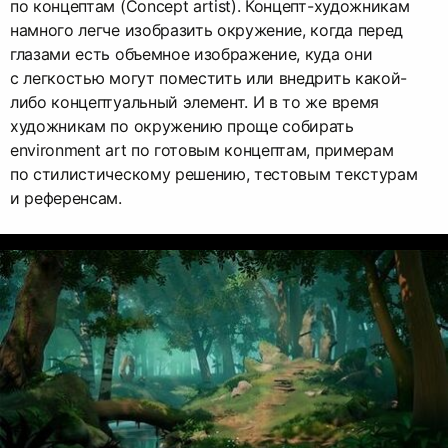
по концептам (Concept artist). Концепт-художникам
намного легче изобразить окружение, когда перед
глазами есть объемное изображение, куда они
с легкостью могут поместить или внедрить какой-
либо концептуальный элемент. И в то же время
художникам по окружению проще собирать
environment art по готовым концептам, примерам
по стилистическому решению, тестовым текстурам
и референсам.