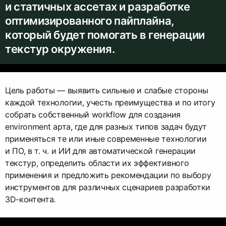
и статичных ассетах и разработке
оптимизированного пайплайна,
который будет помогать в генерации
текстур окружения.
Цель работы — выявить сильные и слабые стороны
каждой технологии, учесть преимущества и по итогу
собрать собственный workflow для создания
environment арта, где для разных типов задач будут
применяться те или иные современные технологии
и ПО, в т. ч. и ИИ для автоматической генерации
текстур, определить области их эффективного
применения и предложить рекомендации по выбору
инструментов для различных сценариев разработки
3D-контента.