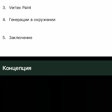
Vertex Paint
Генерации в окружении
Заключение
Концепция