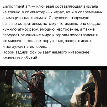
Environment art — ключевая составляющая визуала
не только в компьютерных играх, но и в современных
анимационных фильмах. Окружение напрямую
связано со зрителем, потому что именно оно создает
нужную атмосферу, эмоцию, настроение, а также
передает отношение мира к героям повествования,
их миссию, прошлое, окружение, завораживает
и погружает в историю.
Порой задний фон бывает намного интереснее
основных событий.