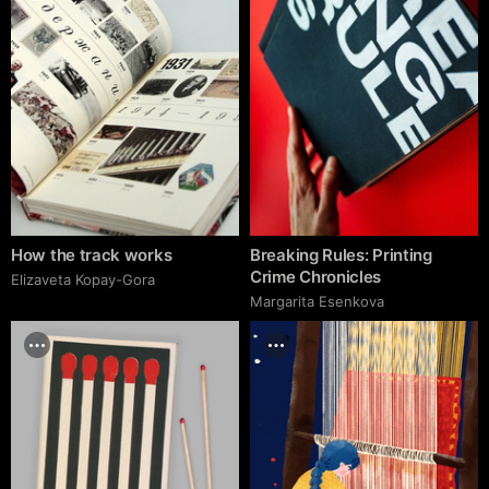
How the track works
Breaking Rules: Printing
Crime Chronicles
Elizaveta Kopay-Gora
Margarita Esenkova