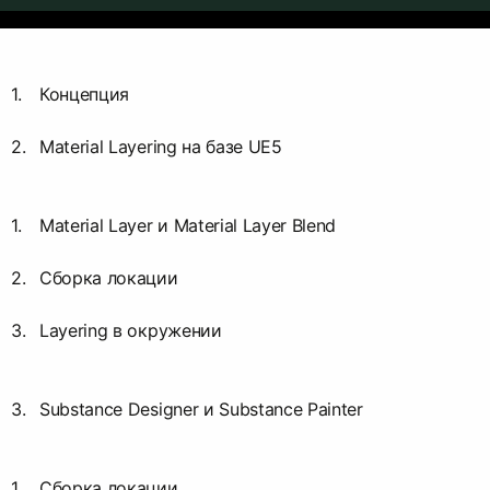
Концепция
Material Layering на базе UE5
Material Layer и Material Layer Blend
Сборка локации
Layering в окружении
Substance Designer и Substance Painter
Сборка локации