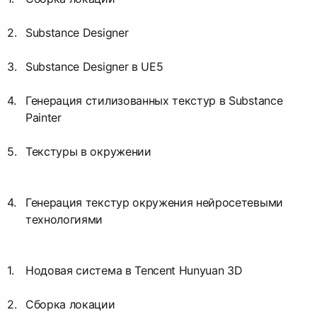
Substance Designer
Substance Designer в UE5
Генерация стилизованных текстур в Substance
Painter
Текстуры в окружении
Генерация текстур окружения нейросетевыми
технологиями
Нодовая система в Tencent Hunyuan 3D
Сборка локации