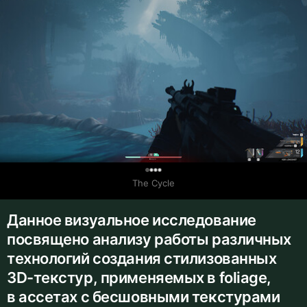
0
The Cycle
Данное визуальное исследование
посвящено анализу работы различных
технологий создания стилизованных
3D-текстур, применяемых в foliage,
в ассетах с бесшовными текстурами