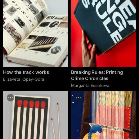
How the track works
Breaking Rules: Printing
Crime Chronicles
Elizaveta Kopay-Gora
Margarita Esenkova