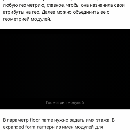
любую геометрию, главное, чтобы она назначила свои
атрибуты на гео. Далее можно объединить ее с
геометрией модулей.
Геометрия модулей
В параметр floor name нужно задать имя этажа. В
expanded form паттерн из имен модулей для