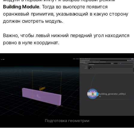
Building Module
. Тогда во вьюпорте появится
оранжевый примитив, указывающий в какую сторону
должен смотреть модуль.
Важно, чтобы левый нижний передний угол находился
ровно в нуле координат.
Подготовка геометрии