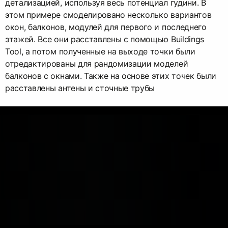
детализацией, используя весь потенциал гудини. В
этом примере смоделировано несколько вариантов
окон, балконов, модулей для первого и последнего
этажей. Все они расставлены с помощью Buildings
Tool, а потом полученные на выходе точки были
отредактированы для рандомизации моделей
балконов с окнами. Также на основе этих точек были
расставлены антены и сточные трубы