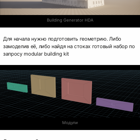
Building Generator HDA
Для начала нужно подготовить геометрию. Либо
замоделив её, либо найдя на стоках готовый набор по
запросу modular building kit
Модули