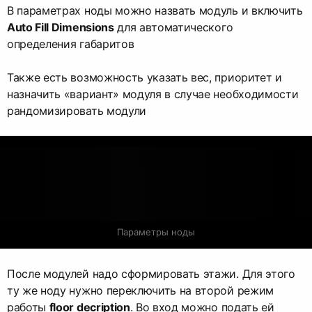
В параметрах ноды можно назвать модуль и включить
Auto Fill Dimensions
для автоматического
определения габаритов
Также есть возможность указать вес, приоритет и
назначить «вариант» модуля в случае необходимости
рандомизировать модули
Параметры ноды
После модулей надо сформировать этажи. Для этого
ту же ноду нужно переключить на второй режим
работы
floor decription
. Во вход можно подать ей