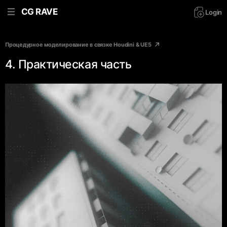
CG RAVE
Login
Процедурное моделирование в связке Houdini & UE5
4. Практическая часть