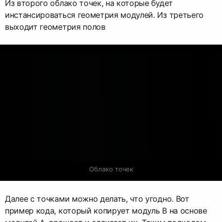
Из второго облако точек, на которые будет
инстансироваться геометрия модулей. Из третьего
выходит геометрия полов
Облако точек
Далее с точками можно делать, что угодно. Вот
пример кода, который копирует модуль B на основе