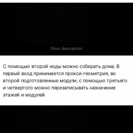
Floor description
С помощью второй ноды можно собирать дома. В
первый вход принимается прокси-геометрия, во
второй подготовленные модули, с помощью третьего
и четвертого можно перезаписывать назначение
этажей и модулей