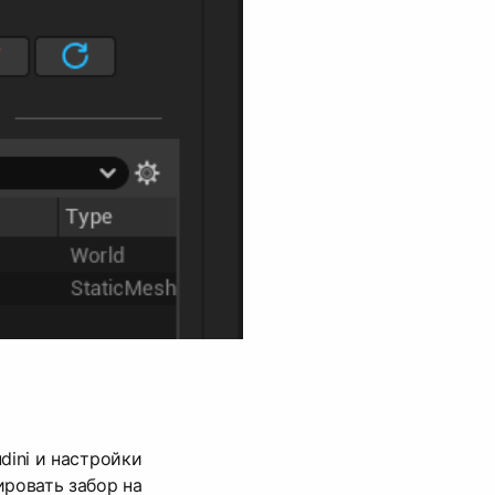
dini и настройки
ировать забор на