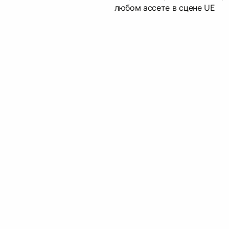
любом ассете в сцене UE