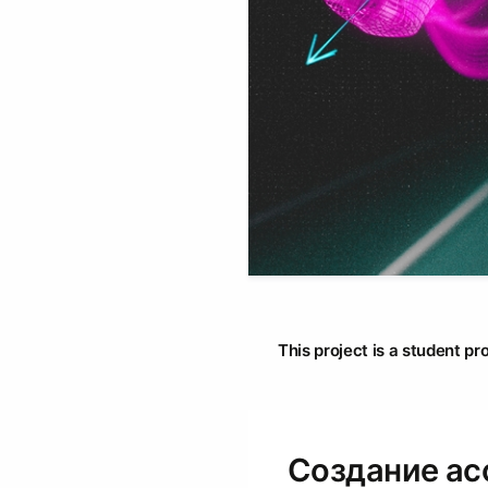
This project is a student pr
Создание асс