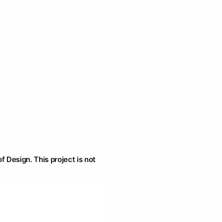
f Design. This project is not