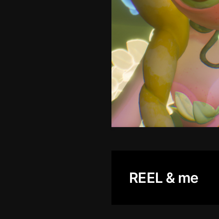
REEL & me