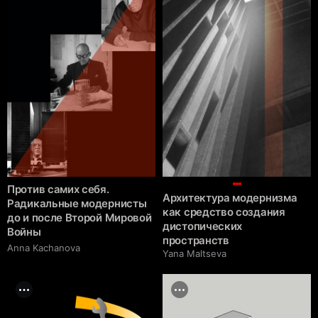
Против самих себя.
Архитектура модернизма
Радикальные модернисты
как средство создания
до и после Второй Мировой
дистопических
Войны
пространств
Anna Kachanova
Yana Maltseva