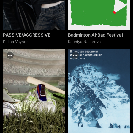
PASSIVE/AGGRESSIVE
Badminton AirBad Festival
Polina Vayner
Kseniya Nazarova