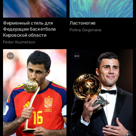
Фирменный стиль для
Ластоногие
Федерации баскетбола
Polina Gegenava
Кировской области
Fedor Kuznetsov