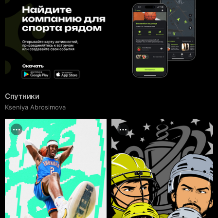
Спутники
Kseniya Abrosimova