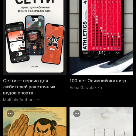
Сетти — сервис для
100 лет Олимпийских игр
любителей ракеточных
Arina Glavatskikh
видов спорта
Multiple Authors