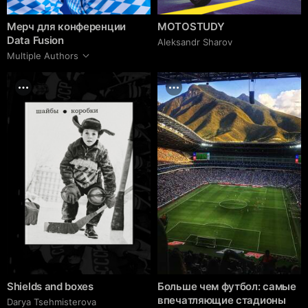
Мерч для конференции
MOTOSTUDY
Data Fusion
Aleksandr Sharov
Multiple Authors
Shields and boxes
Больше чем футбол: самые
впечатляющие стадионы
Darya Tsehmisterova