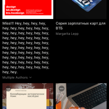
Miss!!! Hey, hey, hey, hey,
Серия зарплатных карт для
hey, hey, hey, hey, hey, hey,
ВТБ
hey, hey, hey, hey, hey, hey,
Margarita Lepp
hey, hey, hey, hey, hey, hey,
hey, hey, hey, hey, hey, hey,
hey, hey, hey, hey, hey, hey,
hey, hey, hey, hey, hey, hey,
hey, hey, hey, hey, hey, hey,
hey, hey, hey, hey, hey, hey,
hey, hey, hey, hey, hey, hey,
hey, hey.
Multiple Authors