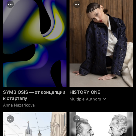
SYMBIOSIS — от концепции
HISTORY ONE
к стартапу
Multiple Authors
Anna Nazarikova