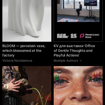
BLOOM — porcelain vase,
KV для выставки 'Office
which blossomed at the
of Gentle Thoughts and
factory
Playful Actions'
Victoria Nurislamova
Multiple Authors